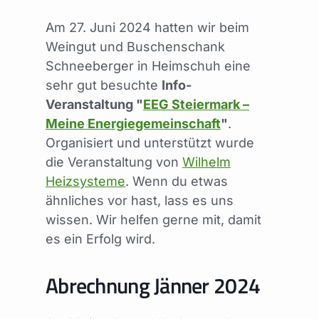
Am 27. Juni 2024 hatten wir beim
Weingut und Buschenschank
Schneeberger in Heimschuh eine
sehr gut besuchte
Info-
Veranstaltung "
EEG Steiermark –
Meine Energiegemeinschaft
"
.
Organisiert und unterstützt wurde
die Veranstaltung von
Wilhelm
Heizsysteme
. Wenn du etwas
ähnliches vor hast, lass es uns
wissen. Wir helfen gerne mit, damit
es ein Erfolg wird.
Abrechnung Jänner 2024