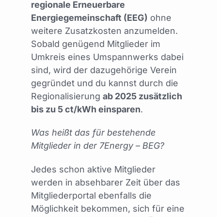
regionale Erneuerbare
Energiegemeinschaft (EEG)
ohne
weitere Zusatzkosten anzumelden.
Sobald genügend Mitglieder im
Umkreis eines Umspannwerks dabei
sind, wird der dazugehörige Verein
gegründet und du kannst durch die
Regionalisierung
ab 2025 zusätzlich
bis zu 5 ct/kWh einsparen
.
Was heißt das für bestehende
Mitglieder in der 7Energy – BEG?
Jedes schon aktive Mitglieder
werden in absehbarer Zeit über das
Mitgliederportal ebenfalls die
Möglichkeit bekommen, sich für eine