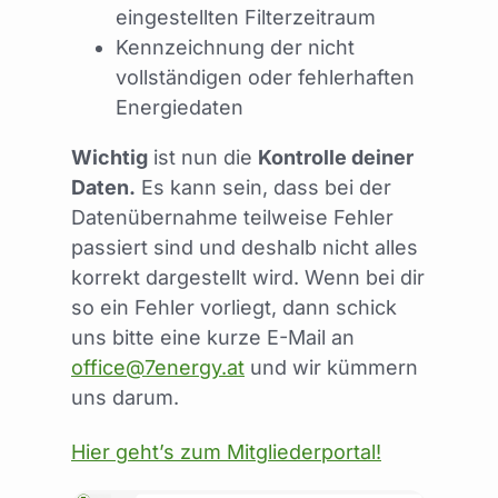
eingestellten Filterzeitraum
Kennzeichnung der nicht
vollständigen oder fehlerhaften
Energiedaten
Wichtig
ist nun die
Kontrolle deiner
Daten.
Es kann sein, dass bei der
Datenübernahme teilweise Fehler
passiert sind und deshalb nicht alles
korrekt dargestellt wird. Wenn bei dir
so ein Fehler vorliegt, dann schick
uns bitte eine kurze E-Mail an
office@7energy.at
und wir kümmern
uns darum.
Hier geht’s zum Mitgliederportal!