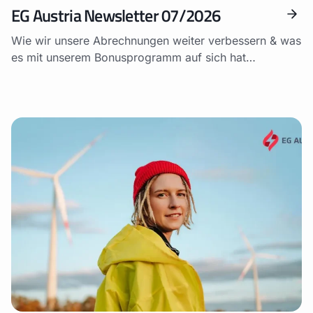
EG Austria Newsletter 07/2026
Wie wir unsere Abrechnungen weiter verbessern & was
es mit unserem Bonusprogramm auf sich hat…