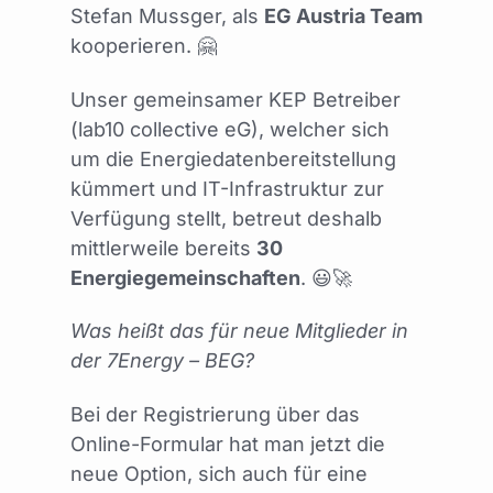
Stefan Mussger, als
EG Austria Team
kooperieren. 🤗
Unser gemeinsamer KEP Betreiber
(lab10 collective eG), welcher sich
um die Energiedatenbereitstellung
kümmert und IT-Infrastruktur zur
Verfügung stellt, betreut deshalb
mittlerweile bereits
30
Energiegemeinschaften
. 😃🚀
Was heißt das für neue Mitglieder in
der 7Energy – BEG?
Bei der Registrierung über das
Online-Formular hat man jetzt die
neue Option, sich auch für eine