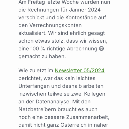
Am Freitag letzte Woche wurden nun
die Rechnungen für Jänner 2024
verschickt und die Kontostände auf
den Verrechnungskonten
aktualisiert. Wir sind ehrlich gesagt
schon etwas stolz, dass wir wissen,
eine 100 % richtige Abrechnung 😃
gemacht zu haben.
Wie zuletzt im
Newsletter 05/2024
berichtet, war das kein leichtes
Unterfangen und deshalb arbeiten
inzwischen teilweise zwei Kollegen
an der Datenanalyse. Mit den
Netzbetreibern braucht es auch
noch eine bessere Zusammenarbeit,
damit nicht ganz Österreich in naher