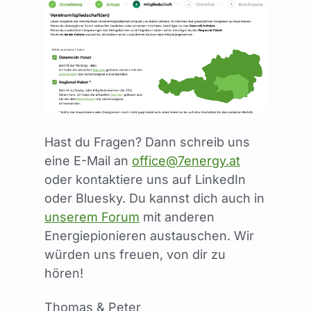
Hast du Fragen? Dann schreib uns
eine E-Mail an
office@7energy.at
oder kontaktiere uns auf LinkedIn
oder Bluesky. Du kannst dich auch in
unserem Forum
mit anderen
Energiepionieren austauschen. Wir
würden uns freuen, von dir zu
hören!
Thomas & Peter