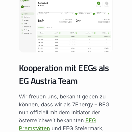
Kooperation mit EEGs als
EG Austria Team
Wir freuen uns, bekannt geben zu
können, dass wir als 7Energy – BEG
nun offiziell mit dem Initiator der
österreichweit bekannten
EEG
Premstätten
und EEG Steiermark,