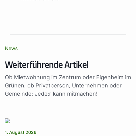
News
Weiterführende Artikel
Ob Mietwohnung im Zentrum oder Eigenheim im
Grünen, ob Privatperson, Unternehmen oder
Gemeinde: Jede:r kann mitmachen!
1. August 2026