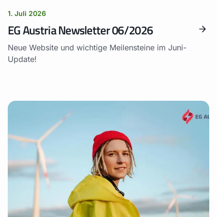
1. Juli 2026
EG Austria Newsletter 06/2026
Neue Website und wichtige Meilensteine im Juni-
Update!