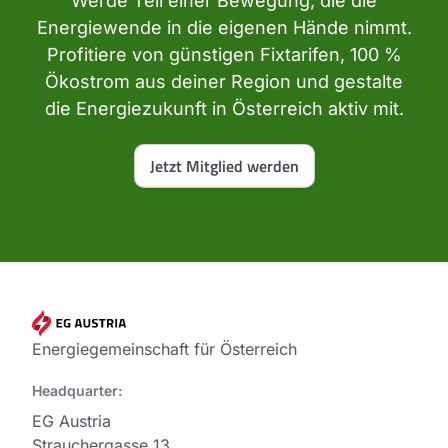
Werde Teil einer Bewegung, die die
Energiewende in die eigenen Hände nimmt.
Profitiere von günstigen Fixtarifen, 100 %
Ökostrom aus deiner Region und gestalte
die Energiezukunft in Österreich aktiv mit.
Jetzt Mitglied werden
Energiegemeinschaft für Österreich
Headquarter:
EG Austria
Strauchergasse 13