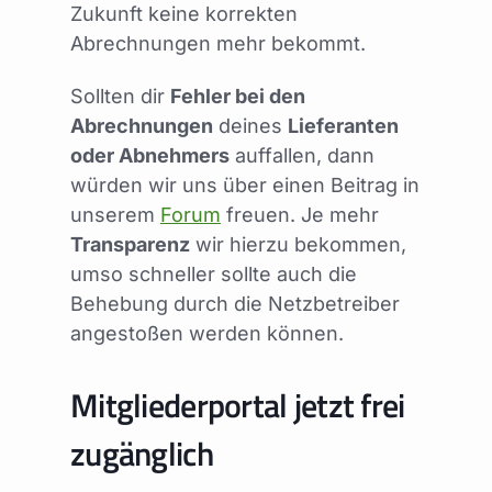
Zukunft keine korrekten
Abrechnungen mehr bekommt.
Sollten dir
Fehler bei den
Abrechnungen
deines
Lieferanten
oder Abnehmers
auffallen, dann
würden wir uns über einen Beitrag in
unserem
Forum
freuen. Je mehr
Transparenz
wir hierzu bekommen,
umso schneller sollte auch die
Behebung durch die Netzbetreiber
angestoßen werden können.
Mitgliederportal jetzt frei
zugänglich