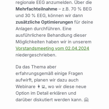
regionale EEG anzumelden. Über die
Mehrfachteilnahme
– z.B. 70 % BEG
und 30 % EEG, können wir dann
zusätzliche Optimierungen
für deine
Anlagen durchführen. Eine
ausführlichere Behandlung dieser
Möglichkeiten haben wir in unserem
Vorstandsmeeting vom 02.04.2024
niedergeschrieben.
Da das Thema aber
erfahrungsgemäß einige Fragen
aufwirft, planen wir dazu auch
Webinare 👩‍💻, wo wir diese neue
Option im Detail erklären und
darüber diskutiert werden kann. 🤗