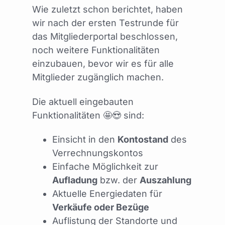
Wie zuletzt schon berichtet, haben
wir nach der ersten Testrunde für
das Mitgliederportal beschlossen,
noch weitere Funktionalitäten
einzubauen, bevor wir es für alle
Mitglieder zugänglich machen.
Die aktuell eingebauten
Funktionalitäten 🤩😍 sind:
Einsicht in den
Kontostand
des
Verrechnungskontos
Einfache Möglichkeit zur
Aufladung
bzw. der
Auszahlung
Aktuelle Energiedaten für
Verkäufe oder Bezüge
Auflistung der Standorte und