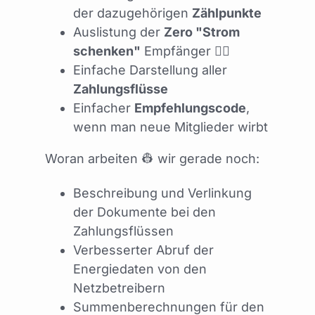
der dazugehörigen
Zählpunkte
Auslistung der
Zero "Strom
schenken"
Empfänger 🤸‍♀️
Einfache Darstellung aller
Zahlungsflüsse
Einfacher
Empfehlungscode
,
wenn man neue Mitglieder wirbt
Woran arbeiten 👷 wir gerade noch:
Beschreibung und Verlinkung
der Dokumente bei den
Zahlungsflüssen
Verbesserter Abruf der
Energiedaten von den
Netzbetreibern
Summenberechnungen für den