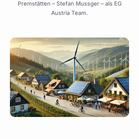
Premstätten – Stefan Mussger – als EG
Mitglied werden
Austria Team.