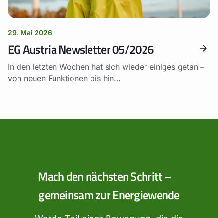
29. Mai 2026
EG Austria Newsletter 05/2026
In den letzten Wochen hat sich wieder einiges getan –
von neuen Funktionen bis hin…
Mach den nächsten Schritt –
gemeinsam zur Energiewende