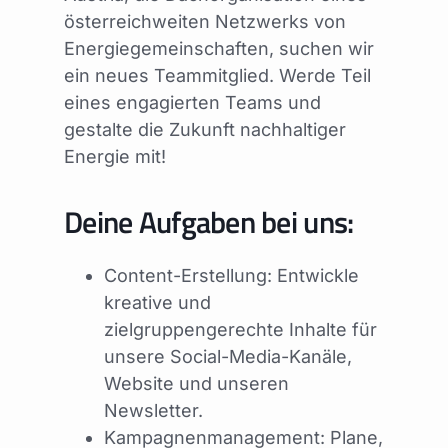
österreichweiten Netzwerks von
Energiegemeinschaften, suchen wir
ein neues Teammitglied. Werde Teil
eines engagierten Teams und
gestalte die Zukunft nachhaltiger
Energie mit!
Deine Aufgaben bei uns:
Content-Erstellung: Entwickle
kreative und
zielgruppengerechte Inhalte für
unsere Social-Media-Kanäle,
Website und unseren
Newsletter.
Kampagnenmanagement: Plane,