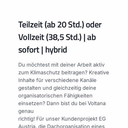
Teilzeit (ab 20 Std.) oder
Vollzeit (38,5 Std.) | ab
sofort | hybrid
Du möchtest mit deiner Arbeit aktiv
zum Klimaschutz beitragen? Kreative
Inhalte für verschiedene Kanäle
gestalten und gleichzeitig deine
organisatorischen Fähigkeiten
einsetzen? Dann bist du bei Voltana
genau
richtig! Für unser Kundenprojekt EG
Austria, die Dachorganisation eines