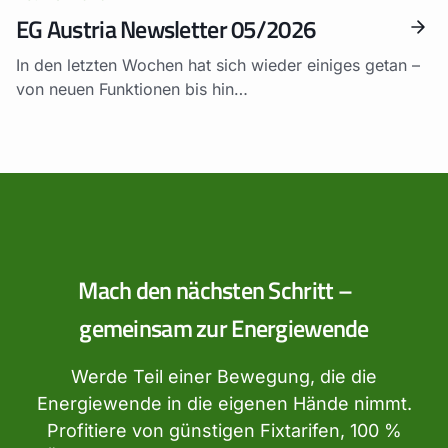
EG Austria Newsletter 05/2026
In den letzten Wochen hat sich wieder einiges getan –
von neuen Funktionen bis hin…
Mach den nächsten Schritt –
gemeinsam zur Energiewende
Werde Teil einer Bewegung, die die
Energiewende in die eigenen Hände nimmt.
Profitiere von günstigen Fixtarifen, 100 %