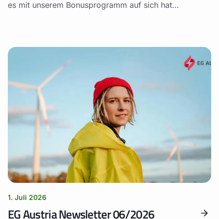
es mit unserem Bonusprogramm auf sich hat…
1. Juli 2026
EG Austria Newsletter 06/2026