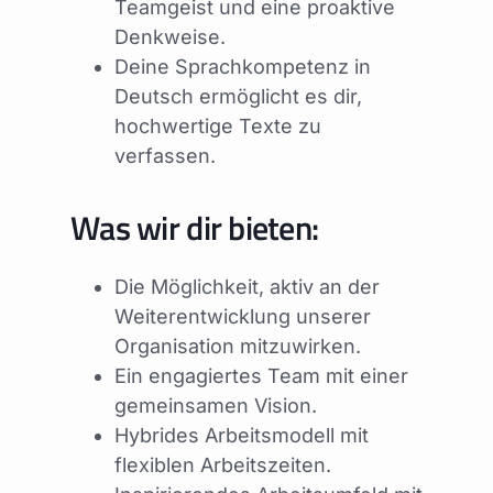
Teamgeist und eine proaktive
Denkweise.
Deine Sprachkompetenz in
Deutsch ermöglicht es dir,
hochwertige Texte zu
verfassen.
Was wir dir bieten:
Die Möglichkeit, aktiv an der
Weiterentwicklung unserer
Organisation mitzuwirken.
Ein engagiertes Team mit einer
gemeinsamen Vision.
Hybrides Arbeitsmodell mit
flexiblen Arbeitszeiten.