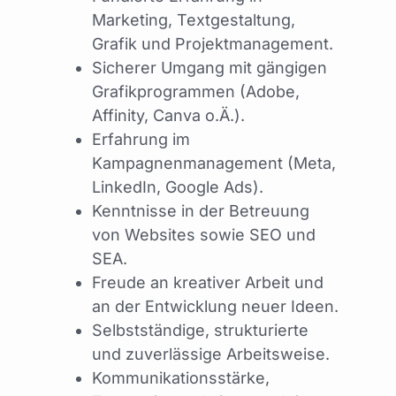
Marketing, Textgestaltung,
Grafik und Projektmanagement.
Sicherer Umgang mit gängigen
Grafikprogrammen (Adobe,
Affinity, Canva o.Ä.).
Erfahrung im
Kampagnenmanagement (Meta,
LinkedIn, Google Ads).
Kenntnisse in der Betreuung
von Websites sowie SEO und
SEA.
Freude an kreativer Arbeit und
an der Entwicklung neuer Ideen.
Selbstständige, strukturierte
und zuverlässige Arbeitsweise.
Kommunikationsstärke,