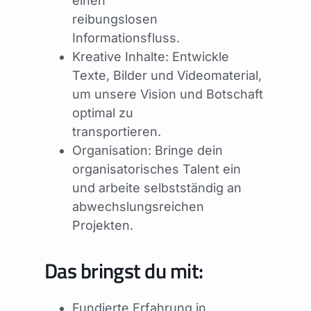
einen
reibungslosen
Informationsfluss.
Kreative Inhalte: Entwickle
Texte, Bilder und Videomaterial,
um unsere Vision und Botschaft
optimal zu
transportieren.
Organisation: Bringe dein
organisatorisches Talent ein
und arbeite selbstständig an
abwechslungsreichen
Projekten.
Das bringst du mit:
Fundierte Erfahrung in