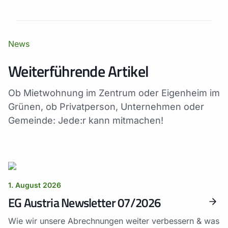
News
Weiterführende Artikel
Ob Mietwohnung im Zentrum oder Eigenheim im
Grünen, ob Privatperson, Unternehmen oder
Gemeinde: Jede:r kann mitmachen!
1. August 2026
EG Austria Newsletter 07/2026
Wie wir unsere Abrechnungen weiter verbessern & was