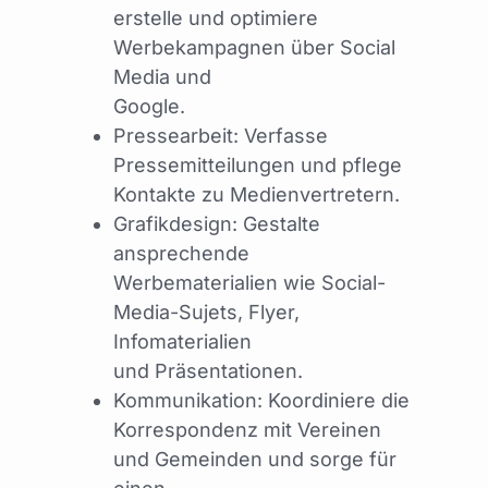
erstelle und optimiere
Werbekampagnen über Social
Media und
Google.
Pressearbeit: Verfasse
Pressemitteilungen und pflege
Kontakte zu Medienvertretern.
Grafikdesign: Gestalte
ansprechende
Werbematerialien wie Social-
Media-Sujets, Flyer,
Infomaterialien
und Präsentationen.
Kommunikation: Koordiniere die
Korrespondenz mit Vereinen
und Gemeinden und sorge für