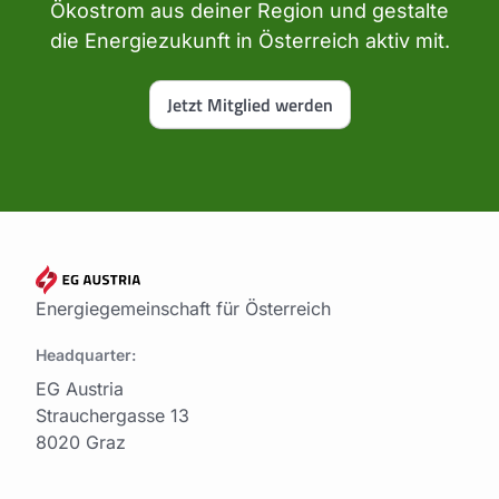
Ökostrom aus deiner Region und gestalte
die Energiezukunft in Österreich aktiv mit.
Jetzt Mitglied werden
Energiegemeinschaft für Österreich
Headquarter:
EG Austria
Strauchergasse 13
8020 Graz