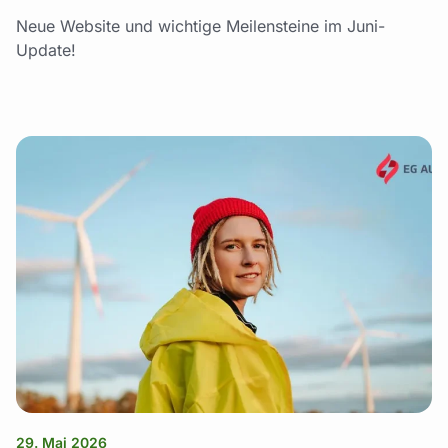
Neue Website und wichtige Meilensteine im Juni-
Update!
29. Mai 2026