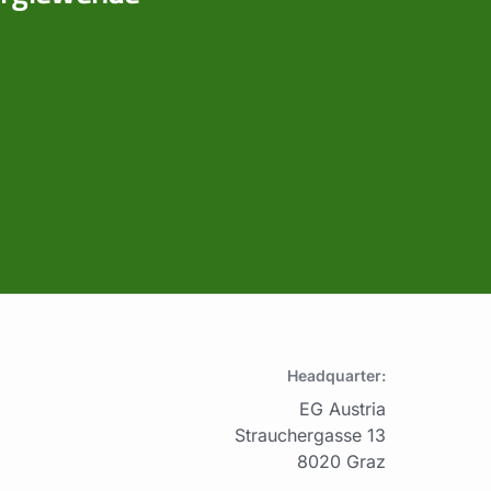
Headquarter:
EG Austria
Strauchergasse 13
8020 Graz