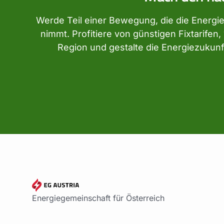
Werde Teil einer Bewegung, die die Energi
nimmt. Profitiere von günstigen Fixtarife
Region und gestalte die Energiezukunft 
Energiegemeinschaft für Österreich