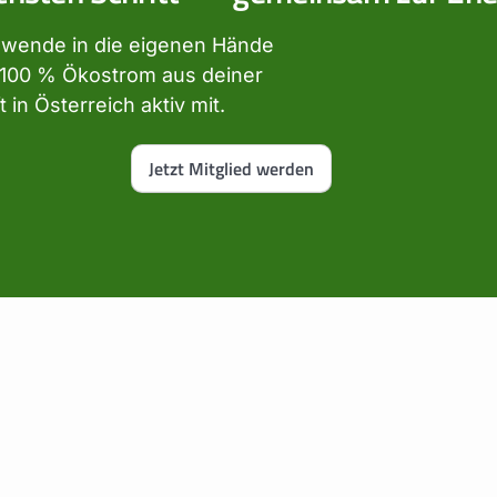
ewende in die eigenen Hände
n, 100 % Ökostrom aus deiner
in Österreich aktiv mit.
Jetzt Mitglied werden