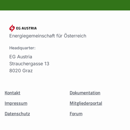
Energiegemeinschaft für Österreich
Headquarter:
EG Austria
Strauchergasse 13
8020 Graz
Kontakt
Dokumentation
Impressum
Mitgliederportal
Datenschutz
Forum