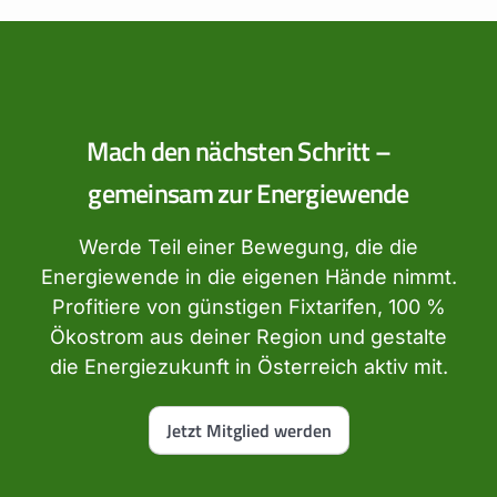
Mach den nächsten Schritt –
gemeinsam zur Energiewende
Werde Teil einer Bewegung, die die
Energiewende in die eigenen Hände nimmt.
Profitiere von günstigen Fixtarifen, 100 %
Ökostrom aus deiner Region und gestalte
die Energiezukunft in Österreich aktiv mit.
Jetzt Mitglied werden