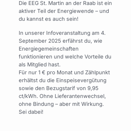
Die EEG St. Martin an der Raab ist ein
Mitglied werden
aktiver Teil der Energiewende – und
du kannst es auch sein!
In unserer Infoveranstaltung am 4.
September 2025 erfährst du, wie
Energiegemeinschaften
funktionieren und welche Vorteile du
als Mitglied hast.
Für nur 1 € pro Monat und Zählpunkt
erhältst du die Einspeisevergütung
sowie den Bezugstarif von 9,95
ct/kWh. Ohne Lieferantenwechsel,
ohne Bindung – aber mit Wirkung.
Sei dabei!