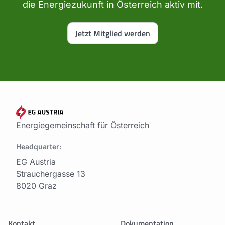
die Energiezukunft in Österreich aktiv mit.
Jetzt Mitglied werden
Energiegemeinschaft für Österreich
Headquarter:
EG Austria
Strauchergasse 13
8020 Graz
Kontakt
Dokumentation