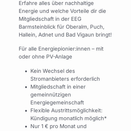
Erfahre alles über nachhaltige
Mitglied werden
Energie und welche Vorteile dir die
Mitgliedschaft in der EEG
Barmsteinblick für Oberalm, Puch,
Hallein, Adnet und Bad Vigaun bringt!
Für alle Energiepionier:innen – mit
oder ohne PV-Anlage
Kein Wechsel des
Stromanbieters erforderlich
Mitgliedschaft in einer
gemeinnützigen
Energiegemeinschaft
Flexible Austrittsmöglichkeit:
Kündigung monatlich möglich*
Nur 1 € pro Monat und