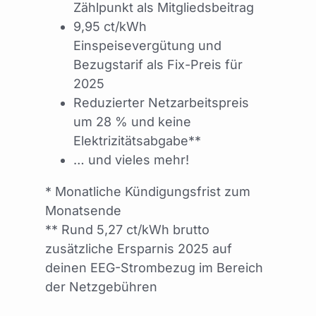
Zählpunkt als Mitgliedsbeitrag
9,95 ct/kWh
Einspeisevergütung und
Bezugstarif als Fix-Preis für
2025
Reduzierter Netzarbeitspreis
um 28 % und keine
Elektrizitätsabgabe**
… und vieles mehr!
* Monatliche Kündigungsfrist zum
Monatsende
** Rund 5,27 ct/kWh brutto
zusätzliche Ersparnis 2025 auf
deinen EEG-Strombezug im Bereich
der Netzgebühren