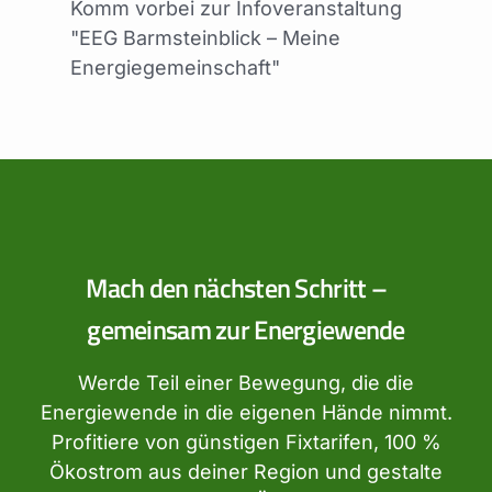
Komm vorbei zur Infoveranstaltung
"EEG Barmsteinblick – Meine
Energiegemeinschaft"
Mach den nächsten Schritt –
gemeinsam zur Energiewende
Werde Teil einer Bewegung, die die
Energiewende in die eigenen Hände nimmt.
Profitiere von günstigen Fixtarifen, 100 %
Ökostrom aus deiner Region und gestalte