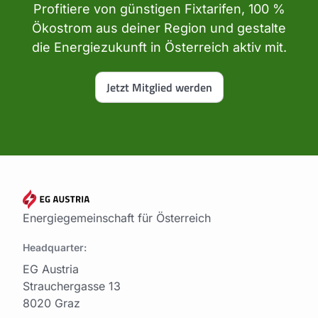
Profitiere von günstigen Fixtarifen, 100 %
Ökostrom aus deiner Region und gestalte
die Energiezukunft in Österreich aktiv mit.
Jetzt Mitglied werden
Energiegemeinschaft für Österreich
Headquarter:
EG Austria
Strauchergasse 13
8020 Graz