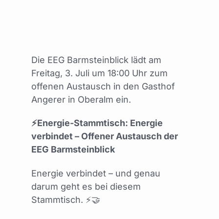
Mitglied werden
Die EEG Barmsteinblick lädt am
Freitag, 3. Juli um 18:00 Uhr zum
offenen Austausch in den Gasthof
Angerer in Oberalm ein.
⚡
Energie-Stammtisch: Energie
verbindet – Offener Austausch der
EEG Barmsteinblick
Energie verbindet – und genau
darum geht es bei diesem
Stammtisch. ⚡🤝