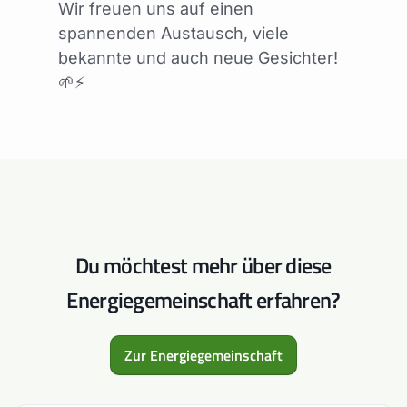
Wir freuen uns auf einen
spannenden Austausch, viele
bekannte und auch neue Gesichter!
🌱⚡
Du möchtest mehr über diese
Energiegemeinschaft erfahren?
Zur Energiegemeinschaft