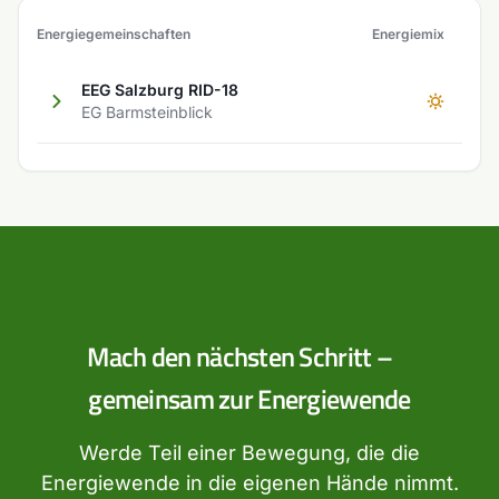
Energiegemeinschaften
Energiemix
EEG Salzburg RID-18
EG Barmsteinblick
Mach den nächsten Schritt –
gemeinsam zur Energiewende
Werde Teil einer Bewegung, die die
Energiewende in die eigenen Hände nimmt.