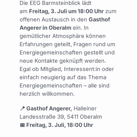
Die EEG Barmsteinblick lädt
am
Freitag, 3. Juli um 18:00 Uhr
zum
offenen Austausch in den
Gasthof
Angerer in Oberalm
ein. In
gemütlicher Atmosphäre können
Erfahrungen geteilt, Fragen rund um
Energiegemeinschaften gestellt und
neue Kontakte geknüpft werden.
Egal ob Mitglied, Interessent:in oder
einfach neugierig auf das Thema
Energiegemeinschaften – alle sind
herzlich willkommen.
📍 Gasthof Angerer,
Halleiner
Landesstraße 39, 5411 Oberalm
📅 Freitag, 3. Juli, 18:00 Uhr